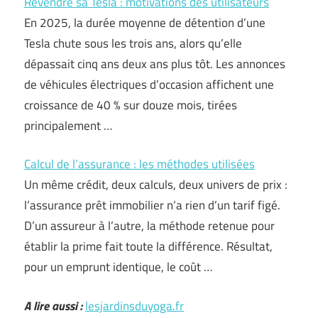
Revendre sa Tesla : motivations des utilisateurs
En 2025, la durée moyenne de détention d’une
Tesla chute sous les trois ans, alors qu’elle
dépassait cinq ans deux ans plus tôt. Les annonces
de véhicules électriques d’occasion affichent une
croissance de 40 % sur douze mois, tirées
principalement …
Calcul de l’assurance : les méthodes utilisées
Un même crédit, deux calculs, deux univers de prix :
l’assurance prêt immobilier n’a rien d’un tarif figé.
D’un assureur à l’autre, la méthode retenue pour
établir la prime fait toute la différence. Résultat,
pour un emprunt identique, le coût …
A lire aussi :
lesjardinsduyoga.fr