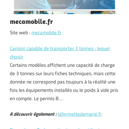
mecamobile.fr
Site web :
mecamobile.fr
Camion capable de transporter 3 tonnes : lequel
choisir
Certains modèles affichent une capacité de charge
de 3 tonnes sur leurs fiches techniques, mais cette
donnée ne correspond pas toujours à la réalité une
fois les équipements installés ou le poids à vide pris
en compte. Le permis B …
A découvrir également :
lafermettedemarie.fr