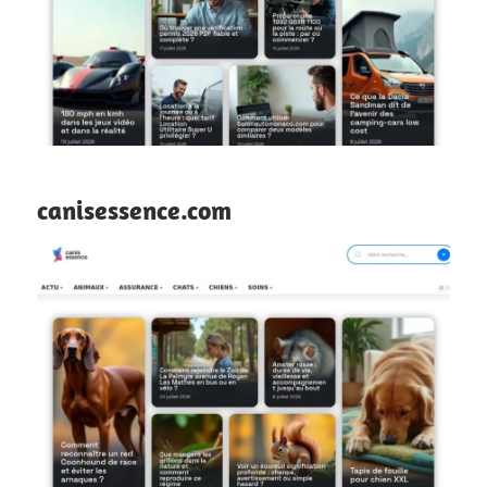
canisessence.com