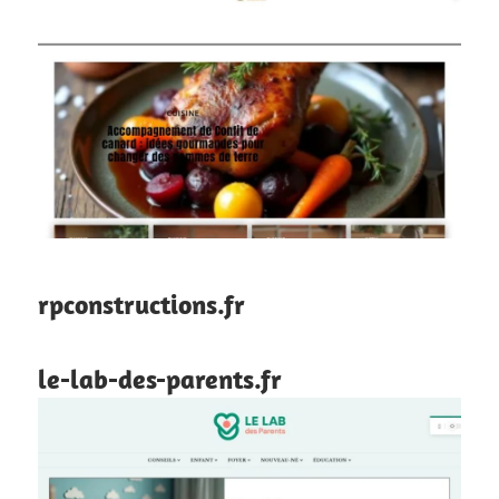
rpconstructions.fr
le-lab-des-parents.fr