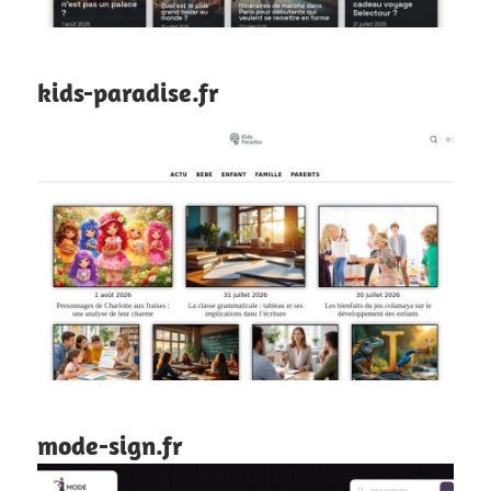
kids-paradise.fr
mode-sign.fr