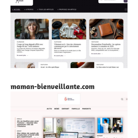
maman-bienveillante.com