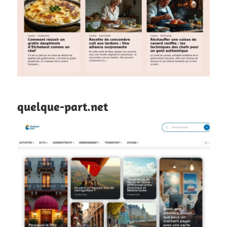
quelque-part.net