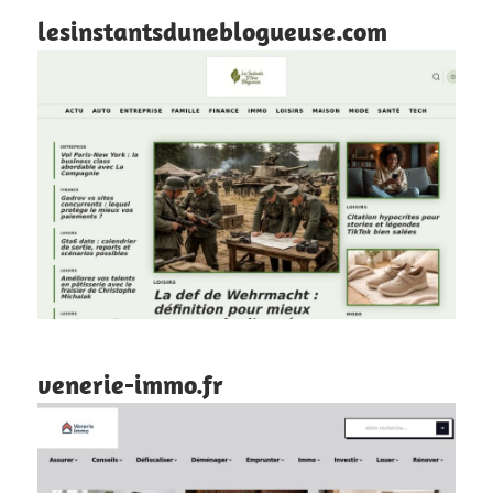
lesinstantsduneblogueuse.com
venerie-immo.fr