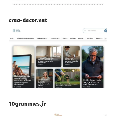
crea-decor.net
10grammes.fr