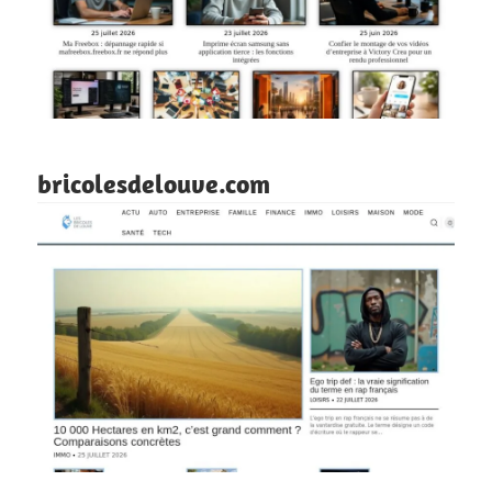
bricolesdelouve.com