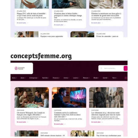
conceptsfemme.org