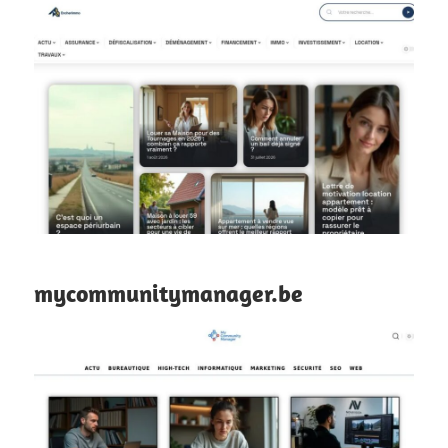
mycommunitymanager.be