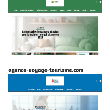
agence-voyage-tourisme.com