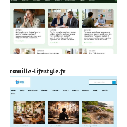
camille-lifestyle.fr