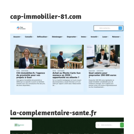
cap-immobilier-81.com
la-complementaire-sante.fr