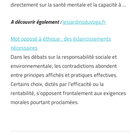
directement sur la santé mentale et la capacité à …
A découvrir également :
lesjardinsduyoga.fr
Mot opposé à éthique : des éclaircissements
nécessaires
Dans les débats sur la responsabilité sociale et
environnementale, les contradictions abondent
entre principes affichés et pratiques effectives.
Certains choix, dictés par l’efficacité ou la
rentabilité, s’opposent frontalement aux exigences
morales pourtant proclamées.