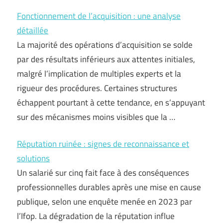
Fonctionnement de l’acquisition : une analyse
détaillée
La majorité des opérations d’acquisition se solde
par des résultats inférieurs aux attentes initiales,
malgré l’implication de multiples experts et la
rigueur des procédures. Certaines structures
échappent pourtant à cette tendance, en s’appuyant
sur des mécanismes moins visibles que la …
Réputation ruinée : signes de reconnaissance et
solutions
Un salarié sur cinq fait face à des conséquences
professionnelles durables après une mise en cause
publique, selon une enquête menée en 2023 par
l’Ifop. La dégradation de la réputation influe