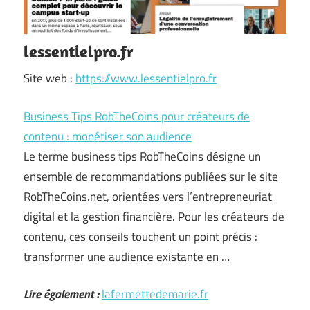
lessentielpro.fr
Site web :
https://www.lessentielpro.fr
Business Tips RobTheCoins pour créateurs de
contenu : monétiser son audience
Le terme business tips RobTheCoins désigne un
ensemble de recommandations publiées sur le site
RobTheCoins.net, orientées vers l’entrepreneuriat
digital et la gestion financière. Pour les créateurs de
contenu, ces conseils touchent un point précis :
transformer une audience existante en …
Lire également :
lafermettedemarie.fr