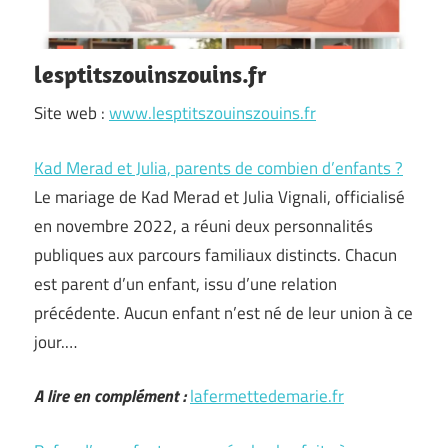
lesptitszouinszouins.fr
Site web :
www.lesptitszouinszouins.fr
Kad Merad et Julia, parents de combien d’enfants ?
Le mariage de Kad Merad et Julia Vignali, officialisé
en novembre 2022, a réuni deux personnalités
publiques aux parcours familiaux distincts. Chacun
est parent d’un enfant, issu d’une relation
précédente. Aucun enfant n’est né de leur union à ce
jour.…
A lire en complément :
lafermettedemarie.fr