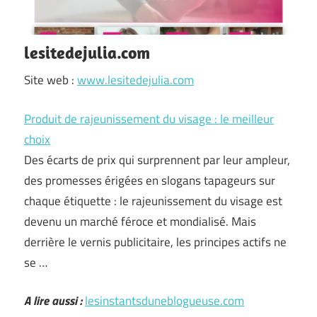
lesitedejulia.com
Site web :
www.lesitedejulia.com
Produit de rajeunissement du visage : le meilleur
choix
Des écarts de prix qui surprennent par leur ampleur,
des promesses érigées en slogans tapageurs sur
chaque étiquette : le rajeunissement du visage est
devenu un marché féroce et mondialisé. Mais
derrière le vernis publicitaire, les principes actifs ne
se …
A lire aussi :
lesinstantsduneblogueuse.com