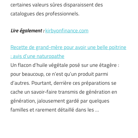
certaines valeurs sûres disparaissent des
catalogues des professionnels.
Lire également :
kirbyonfinance.com
Recette de grand-mère pour avoir une belle poitrine
: avis d’une naturopathe
Un flacon d’huile végétale posé sur une étagère :
pour beaucoup, ce n’est qu’un produit parmi
d’autres. Pourtant, derrière ces préparations se
cache un savoir-faire transmis de génération en
génération, jalousement gardé par quelques
familles et rarement détaillé dans les …