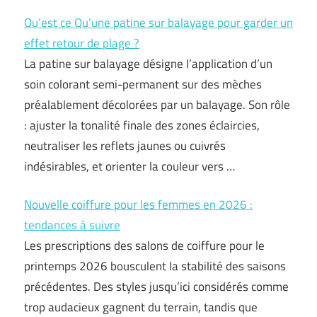
Qu’est ce Qu’une patine sur balayage pour garder un
effet retour de plage ?
La patine sur balayage désigne l’application d’un
soin colorant semi-permanent sur des mèches
préalablement décolorées par un balayage. Son rôle
: ajuster la tonalité finale des zones éclaircies,
neutraliser les reflets jaunes ou cuivrés
indésirables, et orienter la couleur vers …
Nouvelle coiffure pour les femmes en 2026 :
tendances à suivre
Les prescriptions des salons de coiffure pour le
printemps 2026 bousculent la stabilité des saisons
précédentes. Des styles jusqu’ici considérés comme
trop audacieux gagnent du terrain, tandis que