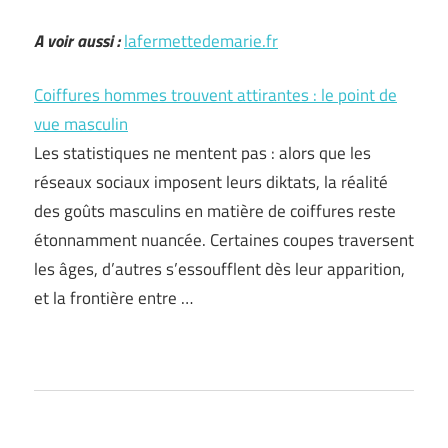
A voir aussi :
lafermettedemarie.fr
Coiffures hommes trouvent attirantes : le point de
vue masculin
Les statistiques ne mentent pas : alors que les
réseaux sociaux imposent leurs diktats, la réalité
des goûts masculins en matière de coiffures reste
étonnamment nuancée. Certaines coupes traversent
les âges, d’autres s’essoufflent dès leur apparition,
et la frontière entre …