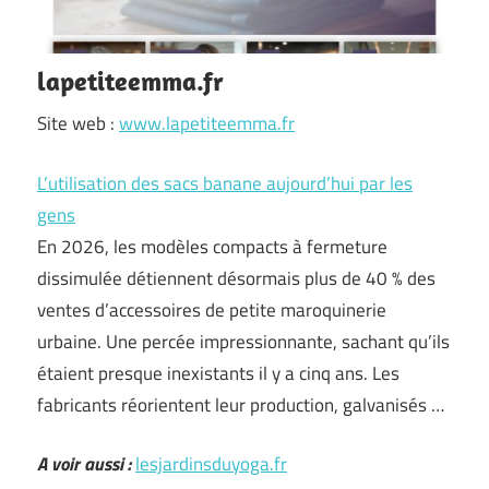
lapetiteemma.fr
Site web :
www.lapetiteemma.fr
L’utilisation des sacs banane aujourd’hui par les
gens
En 2026, les modèles compacts à fermeture
dissimulée détiennent désormais plus de 40 % des
ventes d’accessoires de petite maroquinerie
urbaine. Une percée impressionnante, sachant qu’ils
étaient presque inexistants il y a cinq ans. Les
fabricants réorientent leur production, galvanisés …
A voir aussi :
lesjardinsduyoga.fr