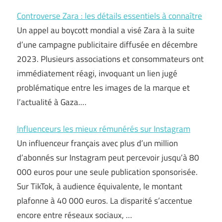
Controverse Zara : les détails essentiels à connaître
Un appel au boycott mondial a visé Zara à la suite
d’une campagne publicitaire diffusée en décembre
2023. Plusieurs associations et consommateurs ont
immédiatement réagi, invoquant un lien jugé
problématique entre les images de la marque et
l’actualité à Gaza.…
Influenceurs les mieux rémunérés sur Instagram
Un influenceur français avec plus d’un million
d’abonnés sur Instagram peut percevoir jusqu’à 80
000 euros pour une seule publication sponsorisée.
Sur TikTok, à audience équivalente, le montant
plafonne à 40 000 euros. La disparité s’accentue
encore entre réseaux sociaux, …