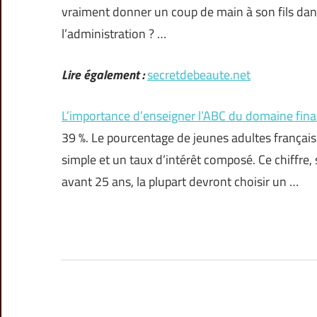
vraiment donner un coup de main à son fils dans
l’administration ? …
Lire également :
secretdebeaute.net
L’importance d’enseigner l’ABC du domaine fina
39 %. Le pourcentage de jeunes adultes français 
simple et un taux d’intérêt composé. Ce chiffr
avant 25 ans, la plupart devront choisir un …